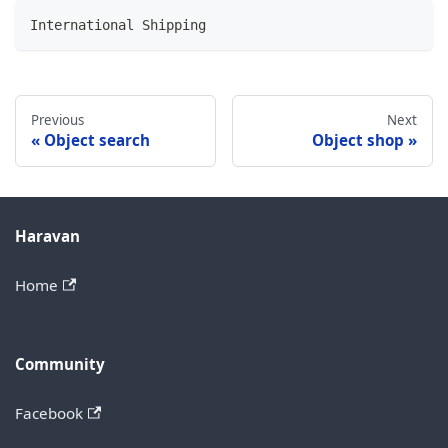
International Shipping
Previous
Next
Object search
Object shop
Haravan
Home
Community
Facebook