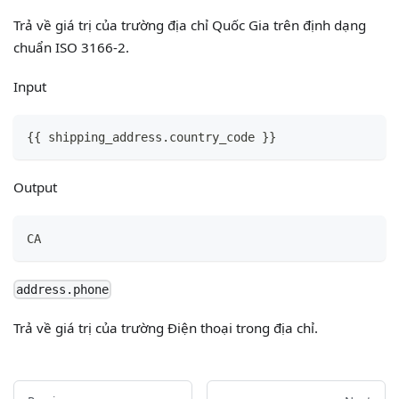
Trả về giá trị của trường địa chỉ Quốc Gia trên định dạng
chuẩn ISO 3166-2.
Input
{
{
 shipping_address.country_code 
}
}
Output
CA
address.phone
Trả về giá trị của trường Điện thoại trong địa chỉ.