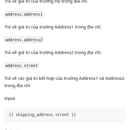
Trả về giá trị của trường Họ trong địa chỉ.
address.address1
Trả về giá trị của trường Address1 trong địa chỉ.
address.address2
Trả về giá trị của trường Address2 trong địa chỉ.
address.street
Trả về các giá trị kết hợp của trường Address1 và Address2
trong địa chỉ.
Input
{
{
 shipping_address.street 
}
}