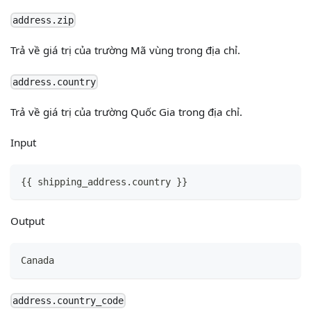
address.zip
Trả về giá trị của trường Mã vùng trong địa chỉ.
address.country
Trả về giá trị của trường Quốc Gia trong địa chỉ.
Input
{
{
 shipping_address.country 
}
}
Output
Canada
address.country_code